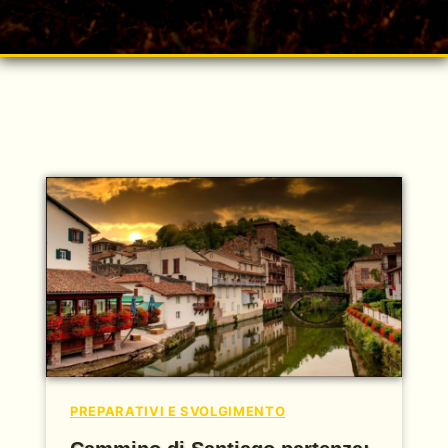
PREPARATIVI E SVOLGIMENTO