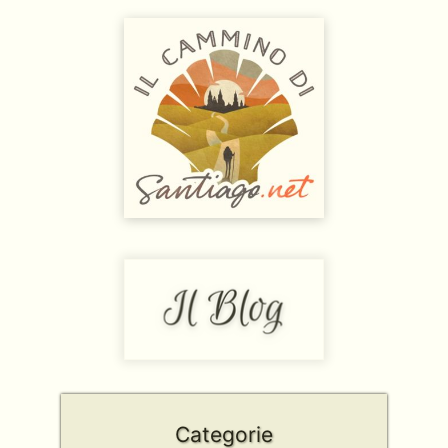
Categorie