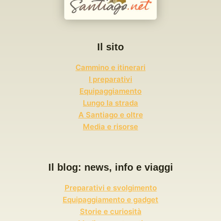
Il sito
Cammino e itinerari
I preparativi
Equipaggiamento
Lungo la strada
A Santiago e oltre
Media e risorse
Il blog: news, info e viaggi
Preparativi e svolgimento
Equipaggiamento e gadget
Storie e curiosità