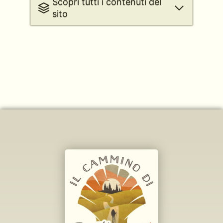
Scopri tutti i contenuti del
sito