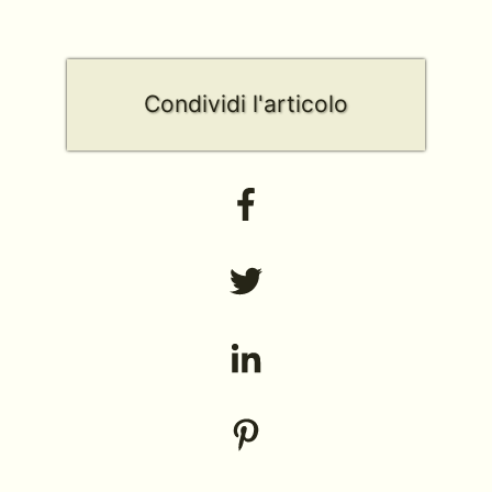
Condividi l'articolo