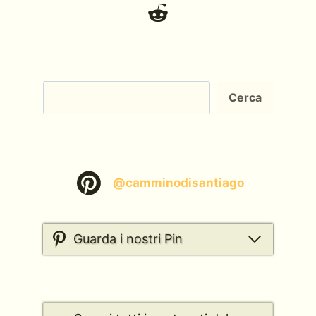
Cerca
Cerca
@camminodisantiago
Guarda i nostri Pin