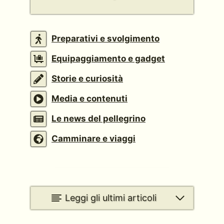
Preparativi e svolgimento
Equipaggiamento e gadget
Storie e curiosità
Media e contenuti
Le news del pellegrino
Camminare e viaggi
Leggi gli ultimi articoli