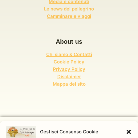
Media e contenuti
Le news del pellegrino
Camminare e viaggi
About us
Chi siamo & Contatti
Cookie Policy
Privacy Policy
Disclaimer
Mappa del sito
Gestisci Consenso Cookie