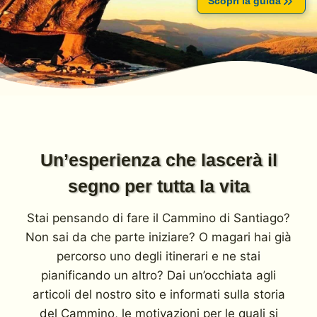
Scopri la guida
Un’esperienza che lascerà il
segno per tutta la vita
Stai pensando di fare il Cammino di Santiago?
Non sai da che parte iniziare? O magari hai già
percorso uno degli itinerari e ne stai
pianificando un altro? Dai un’occhiata agli
articoli del nostro sito e informati sulla storia
del Cammino, le motivazioni per le quali si