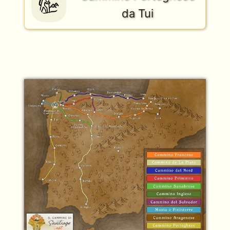
da Tui