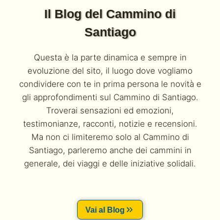
Il Blog del Cammino di
Santiago
Questa è la parte dinamica e sempre in
evoluzione del sito, il luogo dove vogliamo
condividere con te in prima persona le novità e
gli approfondimenti sul Cammino di Santiago.
Troverai sensazioni ed emozioni,
testimonianze, racconti, notizie e recensioni.
Ma non ci limiteremo solo al Cammino di
Santiago, parleremo anche dei cammini in
generale, dei viaggi e delle iniziative solidali.
Vai al Blog