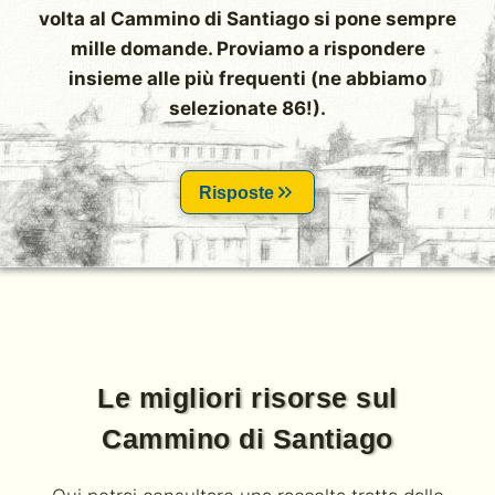
volta al Cammino di Santiago si pone sempre
mille domande. Proviamo a rispondere
insieme alle più frequenti (ne abbiamo
selezionate 86!).
Risposte
Le migliori risorse sul
Cammino di Santiago