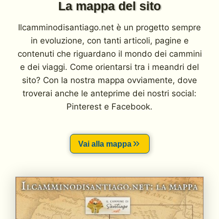
La mappa del sito
Ilcamminodisantiago.net è un progetto sempre
in evoluzione, con tanti articoli, pagine e
contenuti che riguardano il mondo dei cammini
e dei viaggi. Come orientarsi tra i meandri del
sito? Con la nostra mappa ovviamente, dove
troverai anche le anteprime dei nostri social:
Pinterest e Facebook.
Vai alla mappa