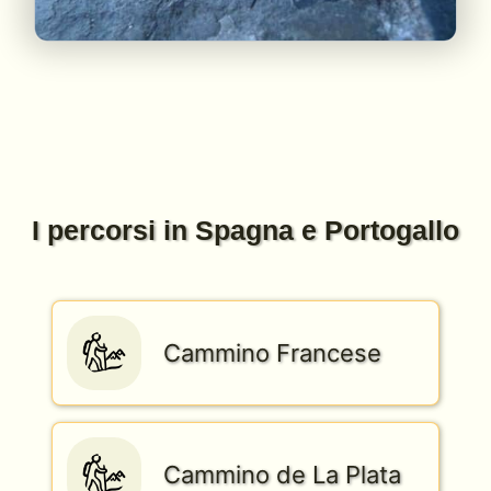
I percorsi in Spagna e Portogallo
Cammino Francese
Cammino de La Plata