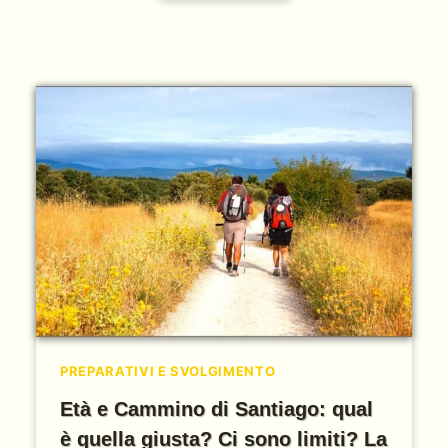
PREPARATIVI E SVOLGIMENTO
Età e Cammino di Santiago: qual
è quella giusta? Ci sono limiti? La