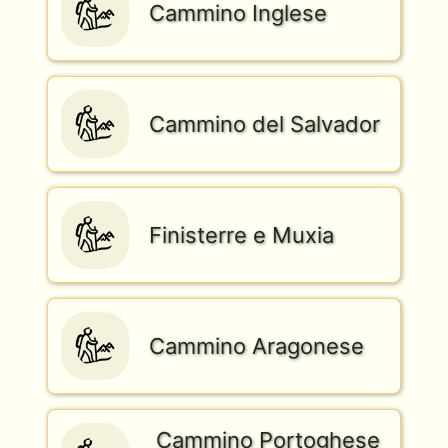
Cammino Inglese
Cammino del Salvador
Finisterre e Muxia
Cammino Aragonese
Cammino Portoghese