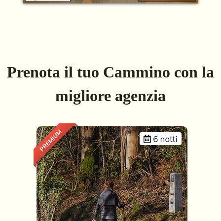
Prenota il tuo Cammino con la
migliore agenzia