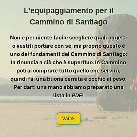
L’equipaggiamento per il
Cammino di Santiago
Non è per niente facile scegliere quali oggetti
o vestiti portare con sé, ma proprio questo è
uno dei fondamenti del Cammino di Santiago:
la rinuncia a ciò che è superfluo. In Cammino
potrai comprare tutto quello che servirà,
quindi fai una buona cernita e occhio al peso.
Per darti una mano abbiamo preparato una
lista in
PDF
!
Vai