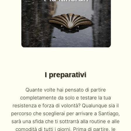
I preparativi
Quante volte hai pensato di partire
completamente da solo e testare la tua
resistenza e forza di volontà? Qualunque sia il
percorso che sceglierai per arrivare a Santiago,
sarà una sfida che ti sottrarrà alla routine e alle
comodità di tutti i giorni. Prima di partire, le