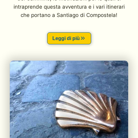
intraprende questa avventura e i vari itinerari
che portano a Santiago di Compostela!
Leggi di più