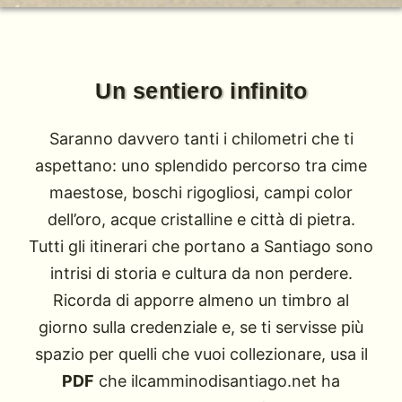
Un sentiero infinito
Saranno davvero tanti i chilometri che ti
aspettano: uno splendido percorso tra cime
maestose, boschi rigogliosi, campi color
dell’oro, acque cristalline e città di pietra.
Tutti gli itinerari che portano a Santiago sono
intrisi di storia e cultura da non perdere.
Ricorda di apporre almeno un timbro al
giorno sulla credenziale e, se ti servisse più
spazio per quelli che vuoi collezionare, usa il
PDF
che ilcamminodisantiago.net ha