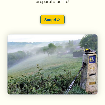
preparato per te!
Scopri