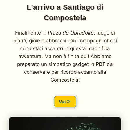
L’arrivo a Santiago di
Compostela
Finalmente in
Praza do Obradoiro
: luogo di
pianti, gioie e abbracci con i compagni che ti
sono stati accanto in questa magnifica
avventura. Ma non è finita qui! Abbiamo
preparato un simpatico gadget in
PDF
da
conservare per ricordo accanto alla
Compostela!
Vai