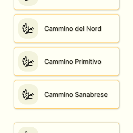
Cammino del Nord
Cammino Primitivo
Cammino Sanabrese