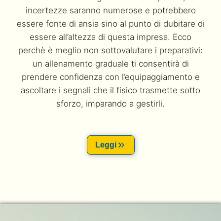
incertezze saranno numerose e potrebbero
essere fonte di ansia sino al punto di dubitare di
essere all’altezza di questa impresa. Ecco
perchè è meglio non sottovalutare i preparativi:
un allenamento graduale ti consentirà di
prendere confidenza con l’equipaggiamento e
ascoltare i segnali che il fisico trasmette sotto
sforzo, imparando a gestirli.
Leggi