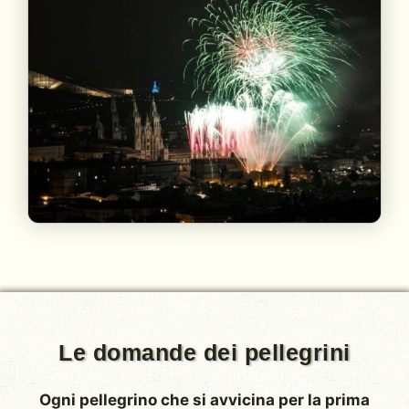
Le domande dei pellegrini
Ogni pellegrino che si avvicina per la prima