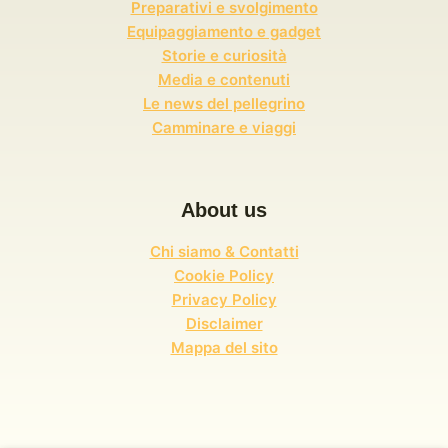
Preparativi e svolgimento
Equipaggiamento e gadget
Storie e curiosità
Media e contenuti
Le news del pellegrino
Camminare e viaggi
About us
Chi siamo & Contatti
Cookie Policy
Privacy Policy
Disclaimer
Mappa del sito