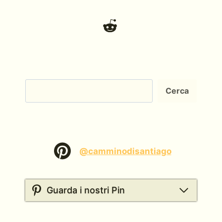
Cerca
Cerca
@camminodisantiago
Guarda i nostri Pin