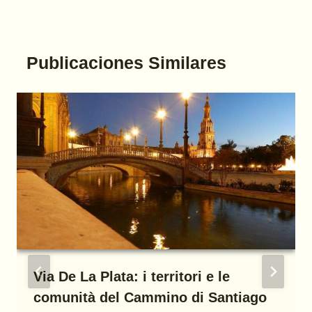
Publicaciones Similares
Via De La Plata: i territori e le
comunità del Cammino di Santiago