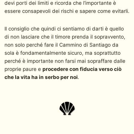
devi porti dei limiti e ricorda che l’importante è
essere consapevoli dei rischi e sapere come evitarli.
Il consiglio che quindi ci sentiamo di darti è quello
di non lasciare che il timore prenda il sopravvento,
non solo perché fare il Cammino di Santiago da
sola è fondamentalmente sicuro, ma soprattutto
perché è importante non farsi mai sopraffare dalle
proprie paure e
procedere con fiducia verso ciò
che la vita ha in serbo per noi
.