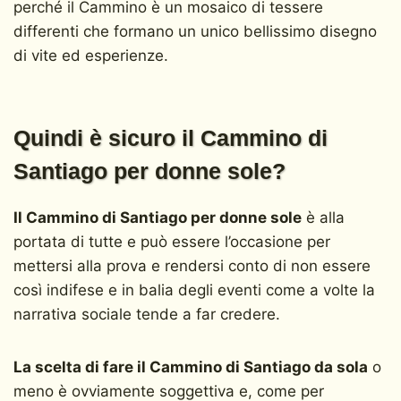
perché il Cammino è un mosaico di tessere
differenti che formano un unico bellissimo disegno
di vite ed esperienze.
Quindi è sicuro il Cammino di
Santiago per donne sole?
Il Cammino di Santiago per donne sole
è alla
portata di tutte e può essere l’occasione per
mettersi alla prova e rendersi conto di non essere
così indifese e in balia degli eventi come a volte la
narrativa sociale tende a far credere.
La scelta di fare il Cammino di Santiago da sola
o
meno è ovviamente soggettiva e, come per