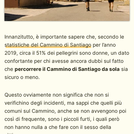
Innanzitutto, è importante sapere che, secondo le
statistiche del Cammino di Santiago
per l’anno
2019, circa il 51% dei pellegrini sono donne, un dato
confortante per chi avesse ancora dubbi sul fatto
che
percorrere il Cammino di Santiago da sola
sia
sicuro o meno.
Questo ovviamente non significa che non si
verifichino degli incidenti, ma sappi che quelli più
comuni sul Cammino, anche se non avvengono poi
così di frequente, sono i piccoli furti, i quali però
non hanno nulla a che fare con il sesso della