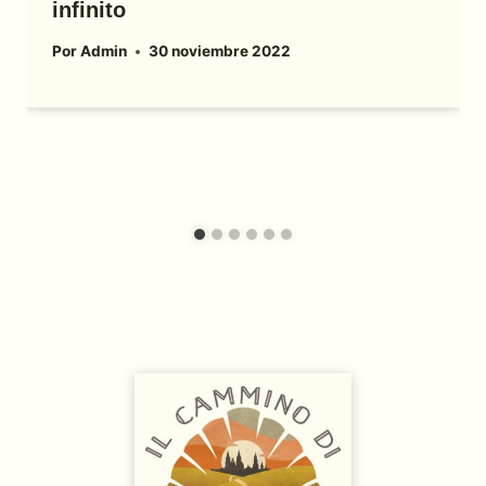
infinito
Por
Admin
30 noviembre 2022