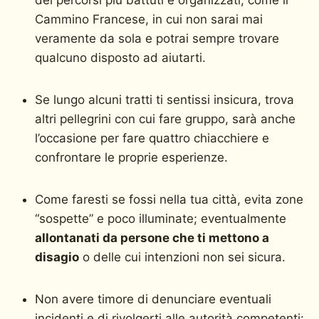
Cammino Francese, in cui non sarai mai
veramente da sola e potrai sempre trovare
qualcuno disposto ad aiutarti.
Se lungo alcuni tratti ti sentissi insicura, trova
altri pellegrini con cui fare gruppo, sarà anche
l’occasione per fare quattro chiacchiere e
confrontare le proprie esperienze.
Come faresti se fossi nella tua città, evita zone
“sospette” e poco illuminate; eventualmente
allontanati da persone che ti mettono a
disagio
o delle cui intenzioni non sei sicura.
Non avere timore di denunciare eventuali
incidenti e di rivolgerti alle autorità competenti: