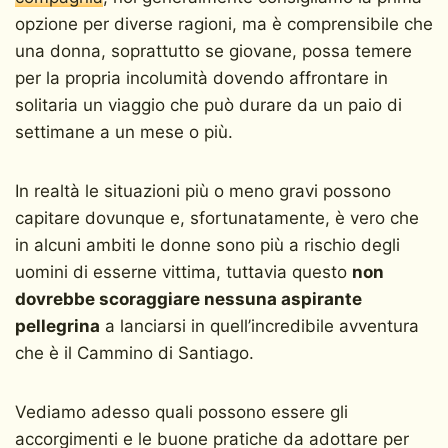
opzione per diverse ragioni, ma è comprensibile che
una donna, soprattutto se giovane, possa temere
per la propria incolumità dovendo affrontare in
solitaria un viaggio che può durare da un paio di
settimane a un mese o più.
In realtà le situazioni più o meno gravi possono
capitare dovunque e, sfortunatamente, è vero che
in alcuni ambiti le donne sono più a rischio degli
uomini di esserne vittima, tuttavia questo
non
dovrebbe scoraggiare nessuna aspirante
pellegrina
a lanciarsi in quell’incredibile avventura
che è il Cammino di Santiago.
Vediamo adesso quali possono essere gli
accorgimenti e le buone pratiche da adottare per