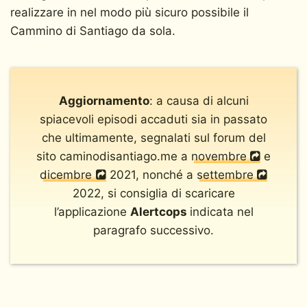
realizzare in nel modo più sicuro possibile il
Cammino di Santiago da sola.
Aggiornamento
: a causa di alcuni
spiacevoli episodi accaduti sia in passato
che ultimamente, segnalati sul forum del
sito caminodisantiago.me a
novembre
e
dicembre
2021, nonché a
settembre
2022, si consiglia di scaricare
l’applicazione
Alertcops
indicata nel
paragrafo successivo.