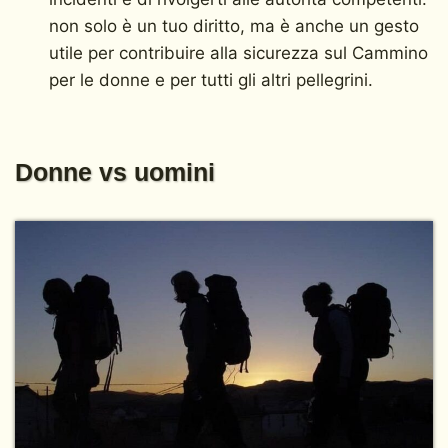
non solo è un tuo diritto, ma è anche un gesto
utile per contribuire alla sicurezza sul Cammino
per le donne e per tutti gli altri pellegrini.
Donne vs uomini