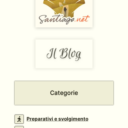
Categorie
Preparativi e svolgimento