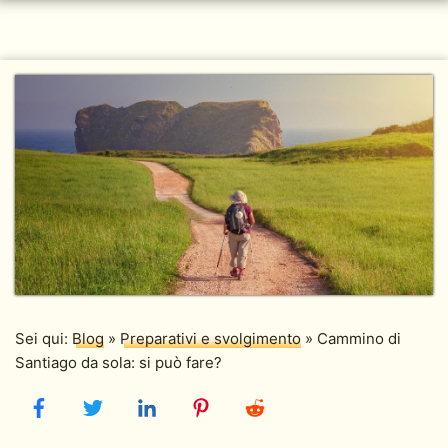
Sei qui:
Blog
»
Preparativi e svolgimento
»
Cammino di
Santiago da sola: si può fare?