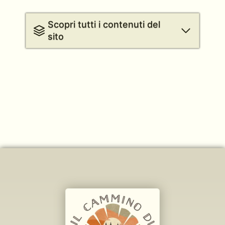
Scopri tutti i contenuti del
sito