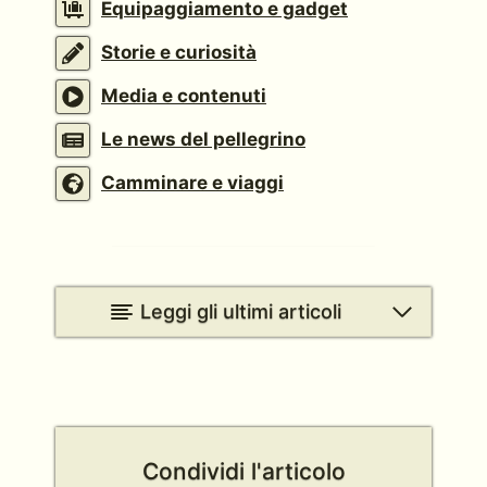
Equipaggiamento e gadget
Storie e curiosità
Media e contenuti
Le news del pellegrino
Camminare e viaggi
Leggi gli ultimi articoli
Condividi l'articolo