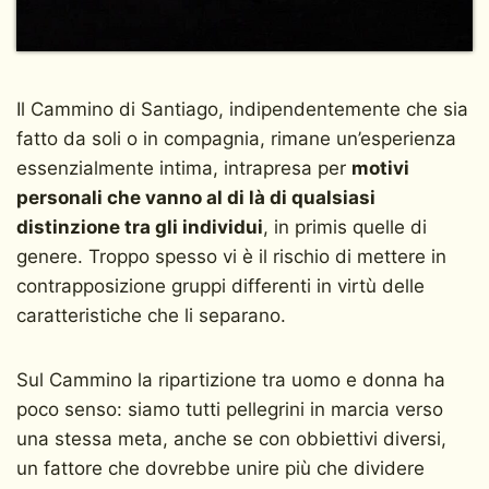
Il Cammino di Santiago, indipendentemente che sia
fatto da soli o in compagnia, rimane un’esperienza
essenzialmente intima, intrapresa per
motivi
personali che vanno al di là di qualsiasi
distinzione tra gli individui
, in primis quelle di
genere. Troppo spesso vi è il rischio di mettere in
contrapposizione gruppi differenti in virtù delle
caratteristiche che li separano.
Sul Cammino la ripartizione tra uomo e donna ha
poco senso: siamo tutti pellegrini in marcia verso
una stessa meta, anche se con obbiettivi diversi,
un fattore che dovrebbe unire più che dividere