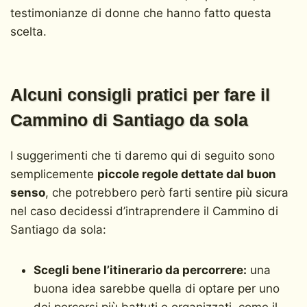
testimonianze di donne che hanno fatto questa
scelta.
Alcuni consigli pratici per fare il
Cammino di Santiago da sola
I suggerimenti che ti daremo qui di seguito sono
semplicemente
piccole regole dettate dal buon
senso
, che potrebbero però farti sentire più sicura
nel caso decidessi d’intraprendere il Cammino di
Santiago da sola:
Scegli bene l’itinerario da percorrere:
una
buona idea sarebbe quella di optare per uno
dei percorsi più battuti e organizzati, come il