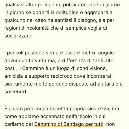
qualsiasi altro pellegrino, potrai decidere di giorno
in giorno se goderti la solitudine o aggregarti a
qualcuno nel caso ne sentissi il bisogno, sia per
ragioni d’incolumità che di semplice voglia di
socializzare.
I pericoli possono sempre essere dietro l’angolo
dovunque tu vada ma, a differenza di tanti altri
posti, il Cammino è un luogo di condivisione,
amicizia e supporto reciproco dove incontrerai
sicuramente molte persone disposte ad aiutarti e a
sostenerti.
È giusto preoccuparsi per la propria sicurezza, ma
come abbiamo accennato nell’articolo in cui
parliamo del
Cammino di Santiago per tutti
, non