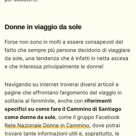
Donne in viaggio da sole
Forse non sono in molti a essere consapevoli del
fatto che sempre più persone decidono di viaggiare
da sole, una tendenza che è infatti in netta ascesa
e che interessa principalmente le donne!
Navigando su internet troverai diversi articoli e
pagine che affrontano l’argomento del viaggio in
solitaria al femminile, anche con
riferimenti
specifici su come fare il Cammino di Santiago
come donne da sole
, come il gruppo Facebook
Rete Nazionale Donne in Cammino
, dove potrai
trovare tante informazioni utili e, soprattutto, le