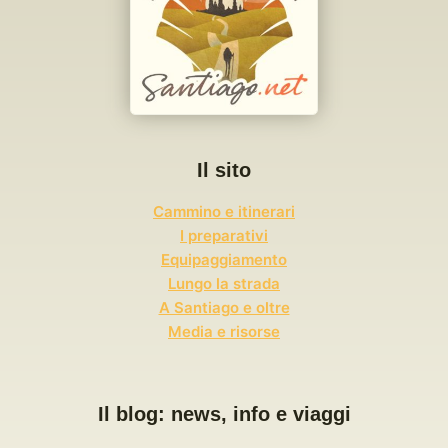
Il sito
Cammino e itinerari
I preparativi
Equipaggiamento
Lungo la strada
A Santiago e oltre
Media e risorse
Il blog: news, info e viaggi