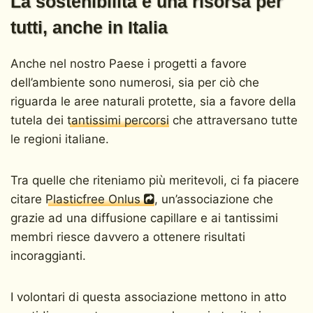
La sostenibilità è una risorsa per
tutti, anche in Italia
Anche nel nostro Paese i progetti a favore
dell’ambiente sono numerosi, sia per ciò che
riguarda le aree naturali protette, sia a favore della
tutela dei
tantissimi percorsi
che attraversano tutte
le regioni italiane.
Tra quelle che riteniamo più meritevoli, ci fa piacere
citare
Plasticfree Onlus
, un’associazione che
grazie ad una diffusione capillare e ai tantissimi
membri riesce davvero a ottenere risultati
incoraggianti.
I volontari di questa associazione mettono in atto