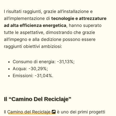
I risultati raggiunti, grazie all’installazione e
all’implementazione di
tecnologie e attrezzature
ad alta efficienza energetica
, hanno superato
tutte le aspettative, dimostrando che grazie
all’impegno e alla dedizione possono essere
raggiunti obiettivi ambiziosi:
Consumo di energia: -31,13%;
Acqua: -30,29%;
Emissioni: -31,04%.
Il “Camino Del Reciclaje”
Il
Camino del Reciclaje
è uno dei primi progetti