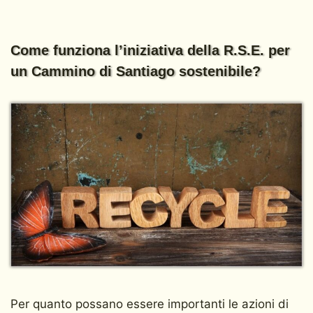
Come funziona l’iniziativa della R.S.E. per
un Cammino di Santiago sostenibile?
Per quanto possano essere importanti le azioni di