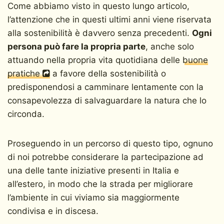
Come abbiamo visto in questo lungo articolo,
l’attenzione che in questi ultimi anni viene riservata
alla sostenibilità è davvero senza precedenti.
Ogni
persona può fare la propria parte
, anche solo
attuando nella propria vita quotidiana delle
buone
pratiche
a favore della sostenibilità o
predisponendosi a camminare lentamente con la
consapevolezza di salvaguardare la natura che lo
circonda.
Proseguendo in un percorso di questo tipo, ognuno
di noi potrebbe considerare la partecipazione ad
una delle tante iniziative presenti in Italia e
all’estero, in modo che la strada per migliorare
l’ambiente in cui viviamo sia maggiormente
condivisa e in discesa.