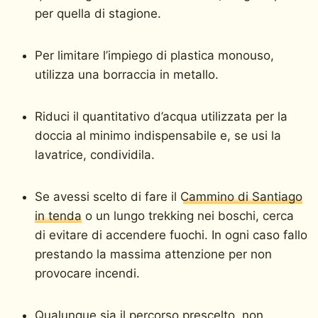
per quella di stagione.
Per limitare l’impiego di plastica monouso,
utilizza una borraccia in metallo.
Riduci il quantitativo d’acqua utilizzata per la
doccia al minimo indispensabile e, se usi la
lavatrice, condividila.
Se avessi scelto di fare il
Cammino di Santiago
in tenda
o un lungo trekking nei boschi, cerca
di evitare di accendere fuochi. In ogni caso fallo
prestando la massima attenzione per non
provocare incendi.
Qualunque sia il percorso prescelto, non