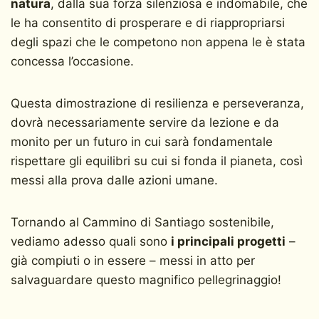
natura
, dalla sua forza silenziosa e indomabile, che
le ha consentito di prosperare e di riappropriarsi
degli spazi che le competono non appena le è stata
concessa l’occasione.
Questa dimostrazione di resilienza e perseveranza,
dovrà necessariamente servire da lezione e da
monito per un futuro in cui sarà fondamentale
rispettare gli equilibri su cui si fonda il pianeta, così
messi alla prova dalle azioni umane.
Tornando al Cammino di Santiago sostenibile,
vediamo adesso quali sono
i principali progetti
–
già compiuti o in essere – messi in atto per
salvaguardare questo magnifico pellegrinaggio!