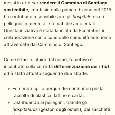
messi in atto per
rendere il Cammino di Santiago
sostenibile
, infatti sin dalla prima edizione nel 2015
ha contribuito a sensibilizzare gli
hospitaleros
e i
pellegrini in merito alle tematiche ambientali.
Questa iniziativa è stata lanciata da Ecoembes in
collaborazione con alcune delle comunità autonome
attraversate dal Cammino di Santiago.
Come è facile intuire dal nome, l’obiettivo è
incentrato sulla corretta
differenziazione dei rifiuti
ed è stato attuato seguendo due strade:
Fornendo agli albergue dei contenitori per la
raccolta di plastica, lattine e carta;
Distribuendo ai pellegrini, tramite gli
hospitaleros
(gestori degli ostelli), dei sacchetti