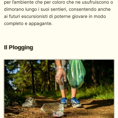
per l’ambiente che per coloro che ne usufruiscono o
dimorano lungo i suoi sentieri, consentendo anche
ai futuri escursionisti di poterne giovare in modo
completo e appagante.
Il Plogging