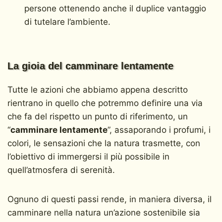
persone ottenendo anche il duplice vantaggio
di tutelare l’ambiente.
La gioia del camminare lentamente
Tutte le azioni che abbiamo appena descritto
rientrano in quello che potremmo definire una via
che fa del rispetto un punto di riferimento, un
“
camminare lentamente
”, assaporando i profumi, i
colori, le sensazioni che la natura trasmette, con
l’obiettivo di immergersi il più possibile in
quell’atmosfera di serenità.
Ognuno di questi passi rende, in maniera diversa, il
camminare nella natura un’azione sostenibile sia