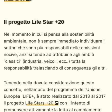
Il progetto Life Star +20
Nel momento in cui si pensa alla sostenibilità
ambientale, non è sempre immediato individuare i
settori che sono più responsabili delle emissioni
nocive, anzi si tende ad attribuirle agli ambiti
“classici” (industria, veicoli, ecc..) tutta la
responsabilità tralasciando di conseguenza gli altri.
Tenendo nella dovuta considerazione questo
concetto, nell’ambito del programma dell’Unione
Europea LIFE+, è stato realizzato dal 2013 al 2017
il progetto
Life Stars +20
con l’intento di
promuovere attivamente la lotta al cambiamento