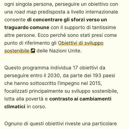
ogni singola persona, perseguire un obiettivo con
una
road map
predisposta a livello internazionale
consente
di concentrare gli sforzi verso un
traguardo comune
con il supporto di tantissime
altre persone. Ecco perché sono stati presi come
punto di riferimento gli
Obiettivi di sviluppo
sostenibile
delle Nazioni Unite.
Questo programma individua 17 obiettivi da
perseguire entro il 2030, da parte dei 193 paesi
che hanno sottoscritto l’impegno nel 2015,
focalizzati principalmente su sviluppo sostenibile,
lotta alla povertà e
contrasto ai cambiamenti
climatici
in corso.
Ognuno di questi obiettivi riveste una particolare