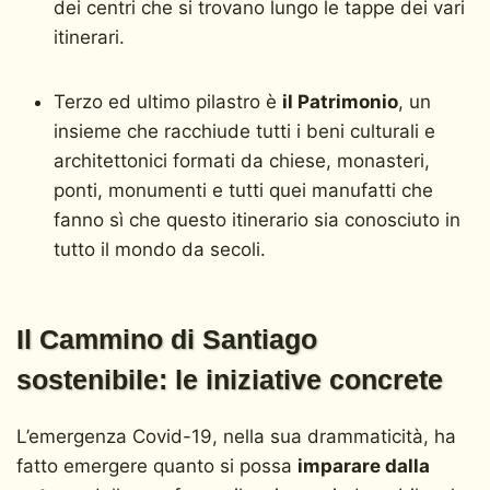
dei centri che si trovano lungo le tappe dei vari
itinerari.
Terzo ed ultimo pilastro è
il Patrimonio
, un
insieme che racchiude tutti i beni culturali e
architettonici formati da chiese, monasteri,
ponti, monumenti e tutti quei manufatti che
fanno sì che questo itinerario sia conosciuto in
tutto il mondo da secoli.
Il Cammino di Santiago
sostenibile: le iniziative concrete
L’emergenza Covid-19, nella sua drammaticità, ha
fatto emergere quanto si possa
imparare dalla