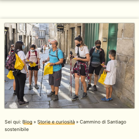
Sei qui:
Blog
»
Storie e curiosità
»
Cammino di Santiago
sostenibile