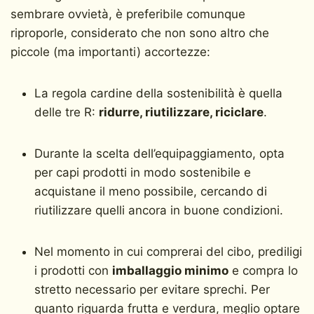
sembrare ovvietà, è preferibile comunque
riproporle, considerato che non sono altro che
piccole (ma importanti) accortezze:
La regola cardine della sostenibilità è quella
delle tre R:
ridurre, riutilizzare, riciclare
.
Durante la scelta dell’equipaggiamento, opta
per capi prodotti in modo sostenibile e
acquistane il meno possibile, cercando di
riutilizzare quelli ancora in buone condizioni.
Nel momento in cui comprerai del cibo, prediligi
i prodotti con
imballaggio minimo
e compra lo
stretto necessario per evitare sprechi. Per
quanto riguarda frutta e verdura, meglio optare