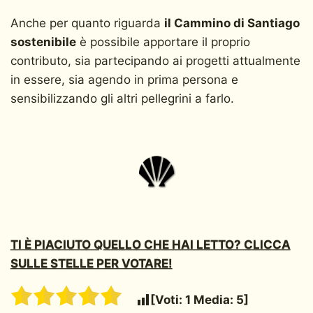
Anche per quanto riguarda
il Cammino di Santiago
sostenibile
è possibile apportare il proprio
contributo, sia partecipando ai progetti attualmente
in essere, sia agendo in prima persona e
sensibilizzando gli altri pellegrini a farlo.
TI È PIACIUTO QUELLO CHE HAI LETTO? CLICCA
SULLE STELLE PER VOTARE!
[Voti:
1
Media:
5
]