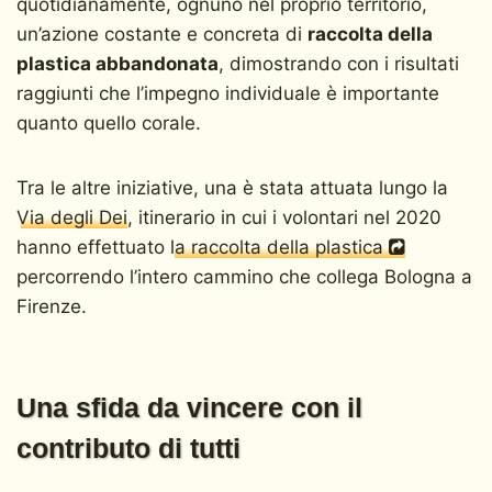
quotidianamente, ognuno nel proprio territorio,
un’azione costante e concreta di
raccolta della
plastica abbandonata
, dimostrando con i risultati
raggiunti che l’impegno individuale è importante
quanto quello corale.
Tra le altre iniziative, una è stata attuata lungo la
Via degli Dei
, itinerario in cui i volontari nel 2020
hanno effettuato
la raccolta della plastica
percorrendo l’intero cammino che collega Bologna a
Firenze.
Una sfida da vincere con il
contributo di tutti