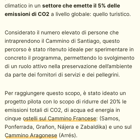
climatico in un
settore che emette il 5% delle
emissioni di CO2
a livello globale: quello turistico.
Considerato il numero elevato di persone che
intraprendono il Cammino di Santiago, questo
percorso è stato ritenuto ideale per sperimentare in
concreto il programma, permettendo lo svolgimento
di un ruolo attivo nella preservazione dell’ambiente
da parte dei fornitori di servizi e dei pellegrini.
Per raggiungere questo scopo, è stato ideato un
progetto pilota con lo scopo di ridurre del 20% le
emissioni totali di CO2, di acqua ed energia in
cinque
ostelli sul Cammino Francese
: (Samos,
Ponferrada, Grañon, Nájera e Zabaldika) e uno sul
Cammino Aragonese
(Arrés).