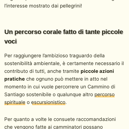
l’interesse mostrato dai pellegrini!
Un percorso corale fatto di tante piccole
voci
Per raggiungere l’ambizioso traguardo della
sostenibilità ambientale, è certamente necessario il
contributo di tutti, anche tramite
piccole azioni
pratiche
che ognuno può mettere in atto nel
momento in cui vuole percorrere un Cammino di
Santiago sostenibile o qualunque altro
percorso
spirituale
o
escursionistico
.
Per quanto a volte le consuete raccomandazioni
che vengono fatte ai camminatori possano