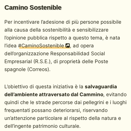
Camino Sostenible
Per incentivare l’adesione di più persone possibile
alla causa della sostenibilità e sensibilizzare
l’opinione pubblica rispetto a questo tema, è nata
l’idea
#CaminoSostenible
, ad opera
dell’organizzazione Responsabilidad Social
Empresarial (R.S.E.), di proprietà delle Poste
spagnole (Correos).
L’obiettivo di questa iniziativa è la
salvaguardia
dell’ambiente attraversato dal Cammino
, evitando
quindi che le strade percorse dai pellegrini e i luoghi
frequentati possano deteriorarsi, riservando
un’attenzione particolare al rispetto della natura e
dell’ingente patrimonio culturale.