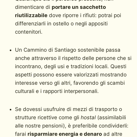
dimenticare di
portare un sacchetto
riutilizzabile
dove riporre i rifiuti: potrai poi
differenziarli in ostello o negli appositi
contenitori.
Un Cammino di Santiago sostenibile passa
anche attraverso il rispetto delle persone che si
incontrano, degli usi e tradizioni locali. Questi
aspetti possono essere valorizzati mostrando
interesse verso gli altri, favorendo gli scambi
culturali e i rapporti interpersonali.
Se dovessi usufruire di mezzi di trasporto o
strutture ricettive come gli
hostal
(assimilabili
alle nostre pensioni), è preferibile condividerli:
farai
risparmiare energia e denaro
ad altre