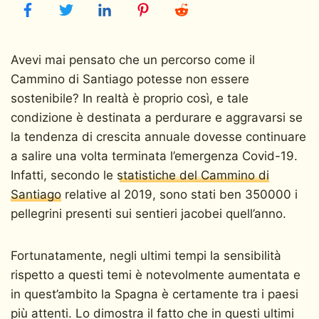
Avevi mai pensato che un percorso come il
Cammino di Santiago potesse non essere
sostenibile? In realtà è proprio così, e tale
condizione è destinata a perdurare e aggravarsi se
la tendenza di crescita annuale dovesse continuare
a salire una volta terminata l’emergenza Covid-19.
Infatti, secondo le
statistiche del Cammino di
Santiago
relative al 2019, sono stati ben 350000 i
pellegrini presenti sui sentieri jacobei quell’anno.
Fortunatamente, negli ultimi tempi la sensibilità
rispetto a questi temi è notevolmente aumentata e
in quest’ambito la Spagna è certamente tra i paesi
più attenti. Lo dimostra il fatto che in questi ultimi