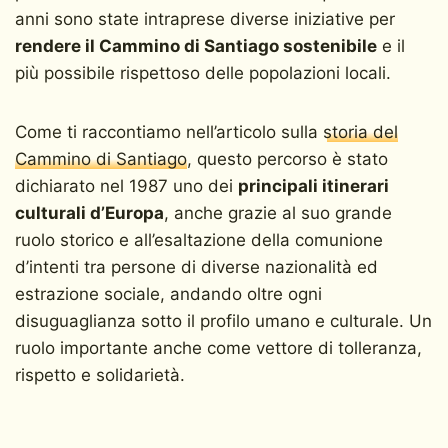
anni sono state intraprese diverse iniziative per
rendere il Cammino di Santiago sostenibile
e il
più possibile rispettoso delle popolazioni locali.
Come ti raccontiamo nell’articolo sulla
storia del
Cammino di Santiago
, questo percorso è stato
dichiarato nel 1987 uno dei
principali itinerari
culturali d’Europa
, anche grazie al suo grande
ruolo storico e all’esaltazione della comunione
d’intenti tra persone di diverse nazionalità ed
estrazione sociale, andando oltre ogni
disuguaglianza sotto il profilo umano e culturale. Un
ruolo importante anche come vettore di tolleranza,
rispetto e solidarietà.