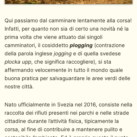
Qui passiamo dal camminare lentamente alla corsa!
Infatti, per quanto non sia di certo una novità né la
prima volta che viene attuato dai singoli
camminatori, il cosiddetto
plogging
(contrazione
della parola inglese
jogging
e di quella svedese
plocka upp
, che significa raccogliere), si sta
affermando velocemente in tutto il mondo quale
buona pratica per salvaguardare le aree verdi delle
nostre città.
Nato ufficialmente in Svezia nel 2016, consiste nella
raccolta dei rifiuti presenti nei parchi e nelle strade
cittadine durante l’attività fisica, tipicamente la
corsa, al fine di contribuire a mantenere pulito e