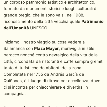
un corposo patrimonio artistico e architettonico,
formato da monumenti storici e luoghi culturali di
grande pregio, che le sono valsi, nel 1988, il
riconoscimento della città vecchia quale
Patrimonio
dell’Umanità
UNESCO.
Iniziamo il nostro viaggio su cosa vedere a
Salamanca con
Plaza Mayor
, meraviglia in stile
barocco nonché centro nevralgico della vita della
città, circondata da ristoranti e caffè sempre gremiti
tanto di turisti che da abitanti della zona.
Completata nel 1755 da Andrés García de
Quiñones, è il luogo di ritrovo per eccellenza, dove
ci si incontra per chiacchierare e divertirsi in
compagnia.