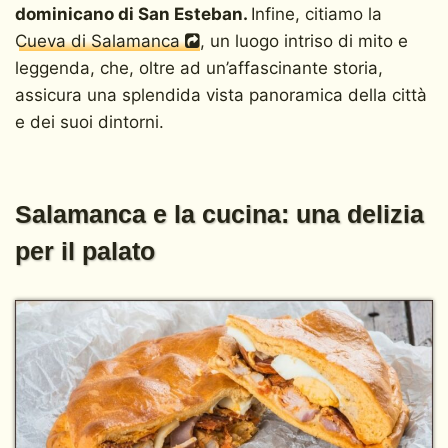
dominicano di San Esteban.
Infine, citiamo la
Cueva di Salamanca
, un luogo intriso di mito e
leggenda, che, oltre ad un’affascinante storia,
assicura una splendida vista panoramica della città
e dei suoi dintorni.
Salamanca e la cucina: una delizia
per il palato