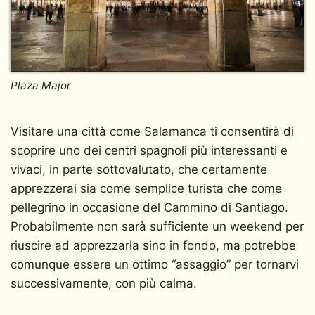
Plaza Major
Visitare una città come Salamanca ti consentirà di
scoprire uno dei centri spagnoli più interessanti e
vivaci, in parte sottovalutato, che certamente
apprezzerai sia come semplice turista che come
pellegrino in occasione del Cammino di Santiago.
Probabilmente non sarà sufficiente un weekend per
riuscire ad apprezzarla sino in fondo, ma potrebbe
comunque essere un ottimo “assaggio” per tornarvi
successivamente, con più calma.