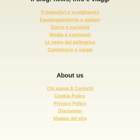
Preparativi e svolgimento
Equipaggiamento e gadget
Storie e curiosità
Media e contenuti
Le news del pellegrino
Camminare e viaggi
About us
Chi siamo & Contatti
Cookie Policy
Privacy Policy
Disclaimer
Mappa del sito