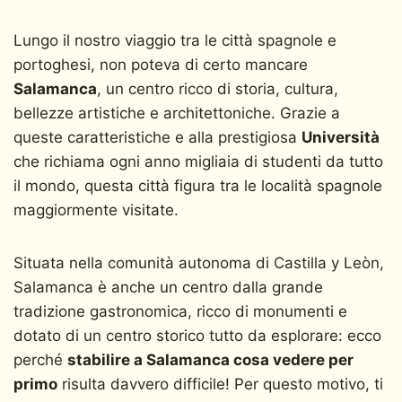
Lungo il nostro viaggio tra le città spagnole e
portoghesi, non poteva di certo mancare
Salamanca
, un centro ricco di storia, cultura,
bellezze artistiche e architettoniche. Grazie a
queste caratteristiche e alla prestigiosa
Università
che richiama ogni anno migliaia di studenti da tutto
il mondo, questa città figura tra le località spagnole
maggiormente visitate.
Situata nella comunità autonoma di Castilla y Leòn,
Salamanca è anche un centro dalla grande
tradizione gastronomica, ricco di monumenti e
dotato di un centro storico tutto da esplorare: ecco
perché
stabilire a Salamanca cosa vedere per
primo
risulta davvero difficile! Per questo motivo, ti