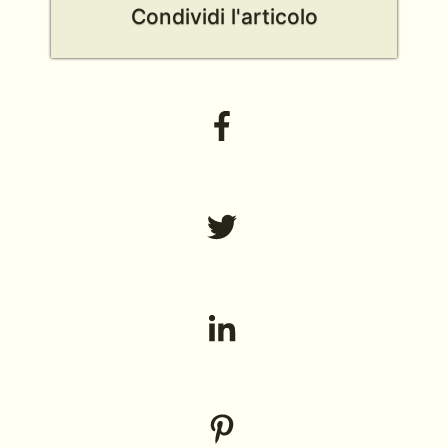
Condividi l'articolo