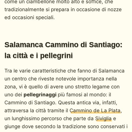
come un ciambellone molto alto e soffice, che
tradizionalmente si prepara in occasione di nozze
ed occasioni speciali.
Salamanca Cammino di Santiago:
la città e i pellegrini
Tra le varie caratteristiche che fanno di Salamanca
un centro che riveste notevole importanza nella
zona, vi è quello di avere uno stretto legame con
uno dei
pellegrinaggi
più famosi al mondo: il
Cammino di Santiago. Questa antica via, infatti,
attraversa la città tramite il
Cammino de La Plata
,
un lunghissimo percorso che parte da
Siviglia
e
giunge dove secondo la tradizione sono conservati i