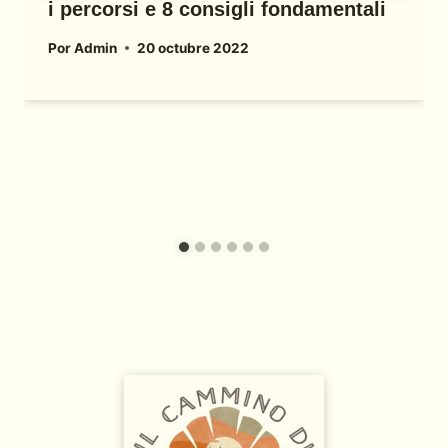
i percorsi e 8 consigli fondamentali
Por
Admin
20 octubre 2022