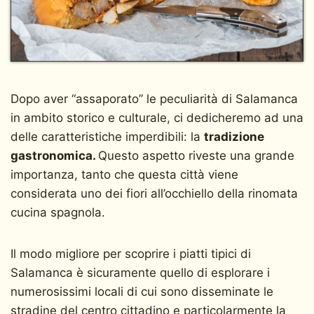
Dopo aver “assaporato” le peculiarità di Salamanca
in ambito storico e culturale, ci dedicheremo ad una
delle caratteristiche imperdibili: la
tradizione
gastronomica.
Questo aspetto riveste una grande
importanza, tanto che questa città viene
considerata uno dei fiori all’occhiello della rinomata
cucina spagnola.
Il modo migliore per scoprire i piatti tipici di
Salamanca è sicuramente quello di esplorare i
numerosissimi locali di cui sono disseminate le
stradine del centro cittadino e particolarmente la