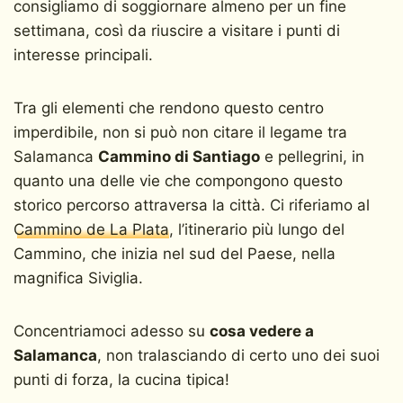
consigliamo di soggiornare almeno per un fine
settimana, così da riuscire a visitare i punti di
interesse principali.
Tra gli elementi che rendono questo centro
imperdibile, non si può non citare il legame tra
Salamanca
Cammino di Santiago
e pellegrini, in
quanto una delle vie che compongono questo
storico percorso attraversa la città. Ci riferiamo al
Cammino de La Plata
, l’itinerario più lungo del
Cammino, che inizia nel sud del Paese, nella
magnifica Siviglia.
Concentriamoci adesso su
cosa vedere a
Salamanca
, non tralasciando di certo uno dei suoi
punti di forza, la cucina tipica!