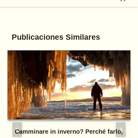
Publicaciones Similares
Camminare in inverno? Perché farlo,