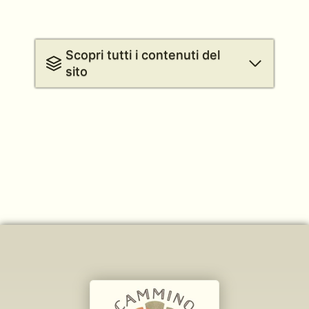
Scopri tutti i contenuti del
sito