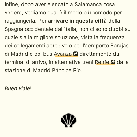
Infine, dopo aver elencato a Salamanca cosa
vedere, vediamo qual è il modo più comodo per
raggiungerla. Per
arrivare in questa città
della
Spagna occidentale dall’Italia, non ci sono dubbi su
quale sia la migliore soluzione, vista la frequenza
dei collegamenti aerei: volo per l’aeroporto Barajas
di Madrid e poi bus
Avanza
direttamente dal
terminal di arrivo, in alternativa treni
Renfe
dalla
stazione di Madrid Príncipe Pío.
Buen viaje
!