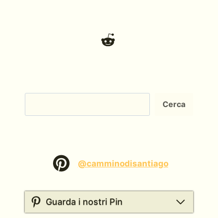
Cerca
Cerca
@camminodisantiago
Guarda i nostri Pin