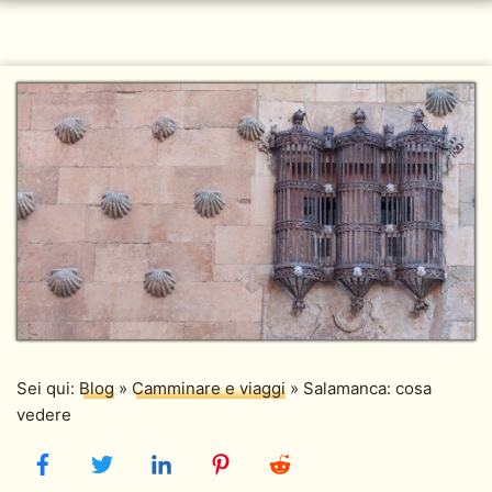
Sei qui:
Blog
»
Camminare e viaggi
»
Salamanca: cosa
vedere