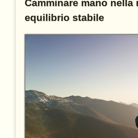
Camminare mano nella m
equilibrio stabile