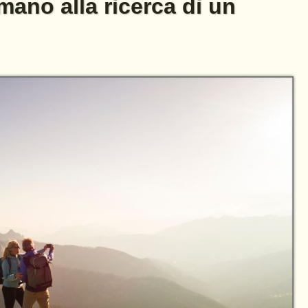
ano alla ricerca di un