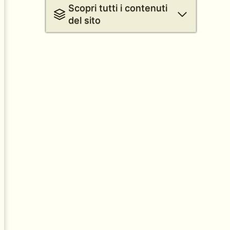
Scopri tutti i contenuti
del sito