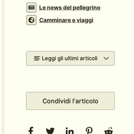
Le news del pellegrino
Camminare e viaggi
Leggi gli ultimi articoli
Condividi l'articolo