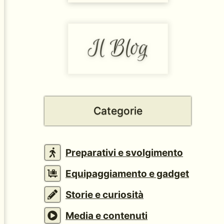
Categorie
Preparativi e svolgimento
Equipaggiamento e gadget
Storie e curiosità
Media e contenuti