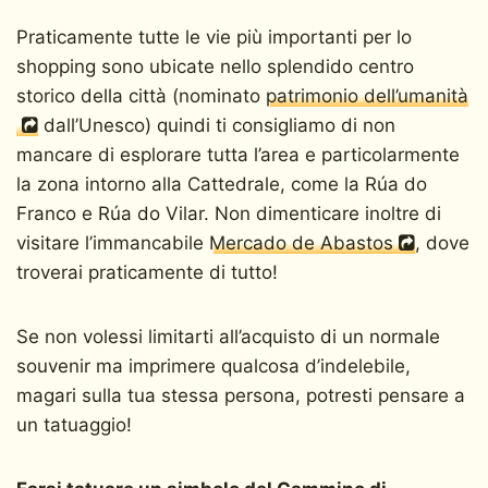
Praticamente tutte le vie più importanti per lo
shopping sono ubicate nello splendido centro
storico della città (nominato
patrimonio dell’umanità
dall’Unesco) quindi ti consigliamo di non
mancare di esplorare tutta l’area e particolarmente
la zona intorno alla Cattedrale, come la Rúa do
Franco e Rúa do Vilar. Non dimenticare inoltre di
visitare l’immancabile
Mercado de Abastos
, dove
troverai praticamente di tutto!
Se non volessi limitarti all’acquisto di un normale
souvenir ma imprimere qualcosa d’indelebile,
magari sulla tua stessa persona, potresti pensare a
un tatuaggio!