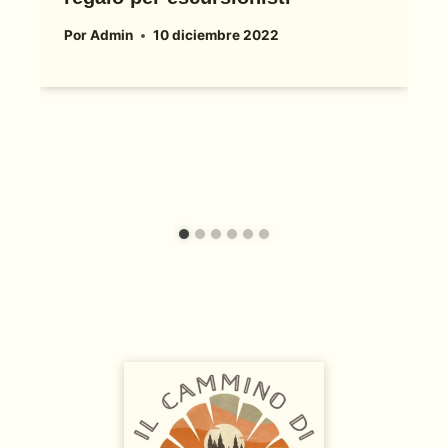
Por
Admin
10 diciembre 2022