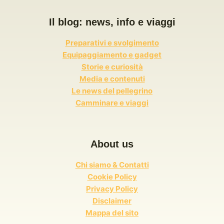
Il blog: news, info e viaggi
Preparativi e svolgimento
Equipaggiamento e gadget
Storie e curiosità
Media e contenuti
Le news del pellegrino
Camminare e viaggi
About us
Chi siamo & Contatti
Cookie Policy
Privacy Policy
Disclaimer
Mappa del sito