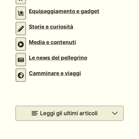
Equipaggiamento e gadget
Storie e curiosità
Media e contenuti
Le news del pellegrino
Camminare e viaggi
Leggi gli ultimi articoli