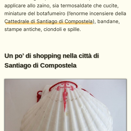
applicare allo zaino, sia termosaldate che cucite,
miniature del botafumeiro (l’enorme incensiere della
Cattedrale di Santiago di Compostela
), bandane,
stampe antiche, ciondoli e spille.
Un po’ di shopping nella città di
Santiago di Compostela