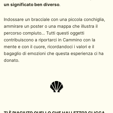
un significato ben diverso
.
Indossare un bracciale con una piccola conchiglia,
ammirare un poster o una mappa che illustra il
percorso compiuto… Tutti questi oggetti
contribuiscono a riportarci in Cammino con la
mente e con il cuore, ricordandoci i valori e il
bagaglio di emozioni che questa esperienza ci ha
donato.
TI È PIACIUTO QUELLO CHE HAI LETTO? CLICCA