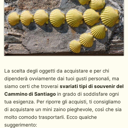
La scelta degli oggetti da acquistare e per chi
dipenderà ovviamente dai tuoi gusti personali, ma
siamo certi che troverai
svariati tipi di souvenir del
Cammino di Santiago
in grado di soddisfare ogni
tua esigenza. Per riporre gli acquisti, ti consigliamo
di acquistare un mini zaino pieghevole, così che sia
molto comodo trasportarli. Ecco qualche
suggerimento: