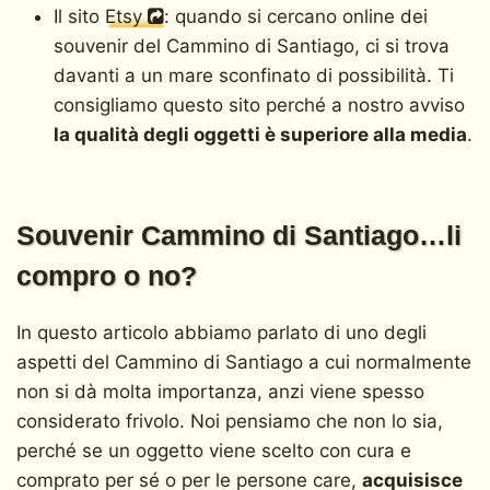
Il sito
Etsy
: quando si cercano online dei
souvenir del Cammino di Santiago, ci si trova
davanti a un mare sconfinato di possibilità. Ti
consigliamo questo sito perché a nostro avviso
la qualità degli oggetti è superiore alla media
.
Souvenir Cammino di Santiago…li
compro o no?
In questo articolo abbiamo parlato di uno degli
aspetti del Cammino di Santiago a cui normalmente
non si dà molta importanza, anzi viene spesso
considerato frivolo. Noi pensiamo che non lo sia,
perché se un oggetto viene scelto con cura e
comprato per sé o per le persone care,
acquisisce