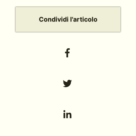
Condividi l'articolo