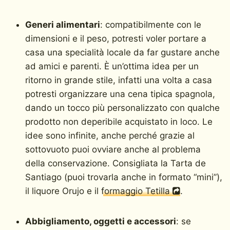
Generi alimentari
: compatibilmente con le
dimensioni e il peso, potresti voler portare a
casa una specialità locale da far gustare anche
ad amici e parenti. È un’ottima idea per un
ritorno in grande stile, infatti una volta a casa
potresti organizzare una cena tipica spagnola,
dando un tocco più personalizzato con qualche
prodotto non deperibile acquistato in loco. Le
idee sono infinite, anche perché grazie al
sottovuoto puoi ovviare anche al problema
della conservazione. Consigliata la Tarta de
Santiago (puoi trovarla anche in formato “mini”),
il liquore Orujo e il
formaggio Tetilla
.
Abbigliamento, oggetti e accessori
: se