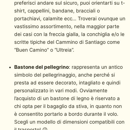
preferisci andare sul sicuro, puoi orientarti su t-
shirt, cappellini, bandane, bracciali o
portachiavi, calamite ecc… Troverai ovunque un
vastissimo assortimento, nella maggior parte
dei casi con la freccia gialla, la conchiglia e/o le
scritte tipiche del Cammino di Santiago come
“Buen Camino” o “Ultreia”.
Bastone del pellegrino
: rappresenta un antico
simbolo del pellegrinaggio, anche perché si
presta ad essere decorato, intagliato e quindi
personalizzato in vari modi. Ovviamente
l’acquisto di un bastone di legno è riservato a
chi opta per il bagaglio da stiva, in quanto non
è consentito portarlo a bordo durante il volo.
Scegli un modello di dimensioni compatibili con
il trasporto! 😉