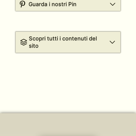
Guarda i nostri Pin
Scopri tutti i contenuti del
sito