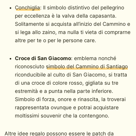
Conchiglia
: Il simbolo distintivo del pellegrino
per eccellenza è la valva della capasanta.
Solitamente si acquista all’inizio del Cammino e
si lega allo zaino, ma nulla ti vieta di comprarne
altre per te o per le persone care.
Croce di San Giacomo
: emblema nonché
riconosciuto
simbolo del Cammino di Santiago
riconducibile al culto di San Giacomo, si tratta
di una croce di colore rosso, gigliata su tre
estremità e a punta nella parte inferiore.
Simbolo di forza, onore e rinascita, la troverai
rappresentata ovunque e potrai acquistare
moltissimi souvenir che la contengono.
Altre idee regalo possono essere le patch da