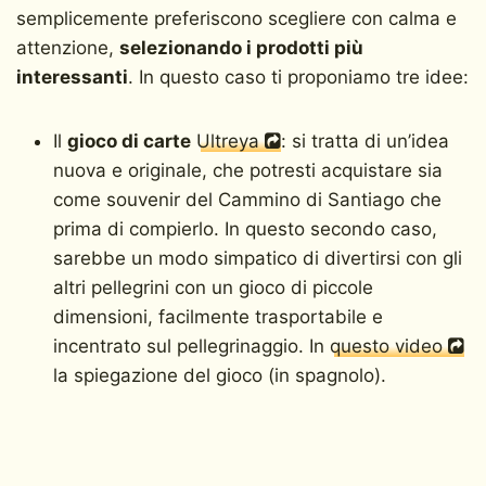
semplicemente preferiscono scegliere con calma e
attenzione,
selezionando i prodotti più
interessanti
. In questo caso ti proponiamo tre idee:
Il
gioco di carte
Ultreya
: si tratta di un’idea
nuova e originale, che potresti acquistare sia
come souvenir del Cammino di Santiago che
prima di compierlo. In questo secondo caso,
sarebbe un modo simpatico di divertirsi con gli
altri pellegrini con un gioco di piccole
dimensioni, facilmente trasportabile e
incentrato sul pellegrinaggio. In
questo video
la spiegazione del gioco (in spagnolo).