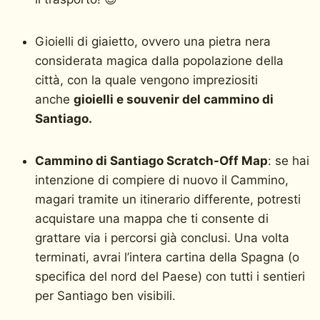
Gioielli di giaietto, ovvero una pietra nera
considerata magica dalla popolazione della
città, con la quale vengono impreziositi
anche
gioielli e souvenir del cammino di
Santiago.
Cammino di Santiago Scratch-Off Map
: se hai
intenzione di compiere di nuovo il Cammino,
magari tramite un itinerario differente, potresti
acquistare una mappa che ti consente di
grattare via i percorsi già conclusi. Una volta
terminati, avrai l’intera cartina della Spagna (o
specifica del nord del Paese) con tutti i sentieri
per Santiago ben visibili.