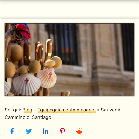
Sei qui:
Blog
»
Equipaggiamento e gadget
»
Souvenir
Cammino di Santiago