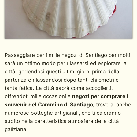
Passeggiare per i mille negozi di Santiago per molti
sarà un ottimo modo per rilassarsi ed esplorare la
città, godendosi questi ultimi giorni prima della
partenza e rilassandosi dopo tanti chilometri e
tanta fatica. La città saprà come accoglierti,
offrendoti mille occasioni e
negozi per comprare
i
souvenir del
Cammino di Santiago
; troverai anche
numerose botteghe artigianali, che ti caleranno
subito nella caratteristica atmosfera della città
galiziana.