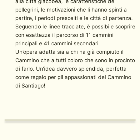
alla città giacobea, le caratteristiche dei
pellegrini, le motivazioni che li hanno spinti a
partire, i periodi prescelti e le città di partenza.
Seguendo le linee tracciate, è possibile scoprire
con esattezza il percorso di 11 cammini
principali e 41 cammini secondari.
Un’opera adatta sia a chi ha già compiuto il
Cammino che a tutti coloro che sono in procinto
di farlo. Un’idea davvero splendida, perfetta
come regalo per gli appassionati del Cammino
di Santiago!