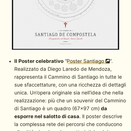
Il Poster celebrativo
“
Poster Santiago
“.
Realizzato da Diego Laredo de Mendoza,
rappresenta il Cammino di Santiago in tutte le
sue sfaccettature, con una ricchezza di dettagli
unica. Un’opera originale sia nell’idea che nella
realizzazione: più che un souvenir del Cammino
di Santiago è un quadro (67×97 cm)
da
esporre nel salotto di casa
. Il poster descrive
la complessa rete dei percorsi che conducono