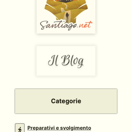
Categorie
Preparativi e svolgimento