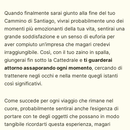
Quando finalmente sarai giunto alla fine del tuo
Cammino di Santiago, vivrai probabilmente uno dei
momenti più emozionanti della tua vita, sentirai una
grande soddisfazione e un senso di euforia per
aver compiuto un’impresa che magari credevi
irraggiungibile. Così, con il tuo zaino in spalla,
giungerai fin sotto la Cattedrale e
ti guarderai
attorno assaporando ogni momento
, cercando di
trattenere negli occhi e nella mente quegli istanti
così significativi.
Come succede per ogni viaggio che rimane nel
cuore, probabilmente sentirai anche l’esigenza di
portare con te degli oggetti che possano in modo
tangibile ricordarti questa esperienza, magari